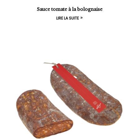
Sauce tomate à la bolognaise
LIRE LA SUITE