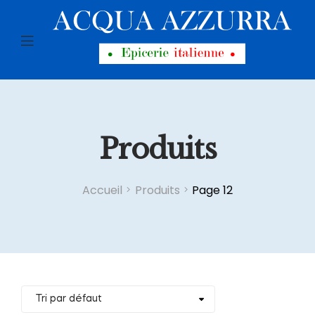
Menu
Produits
Accueil
Produits
Page 12