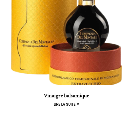
Vinaigre balsamique
LIRE LA SUITE