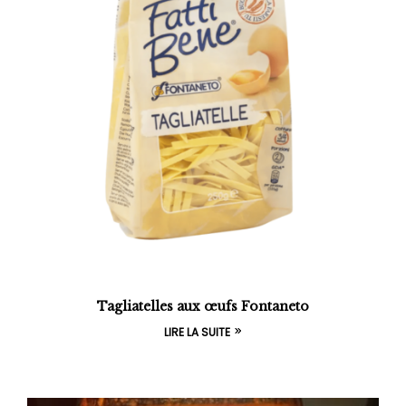
Tagliatelles aux œufs Fontaneto
LIRE LA SUITE