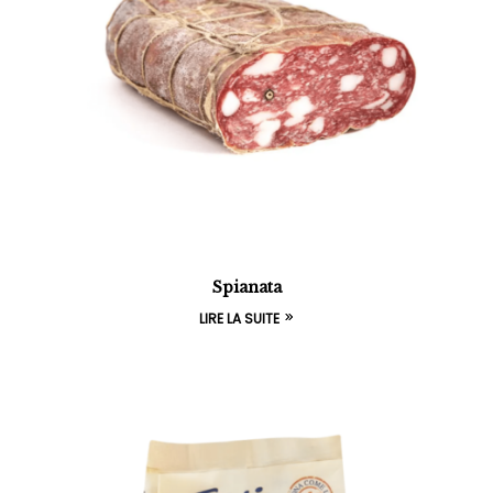
Spianata
LIRE LA SUITE