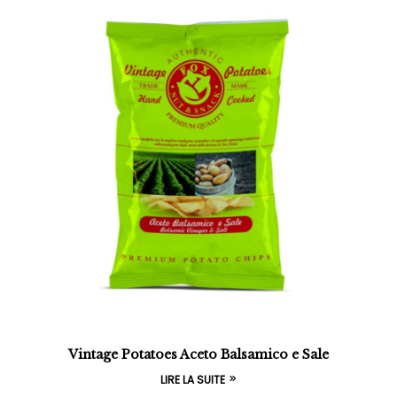
Vintage Potatoes Aceto Balsamico e Sale
LIRE LA SUITE