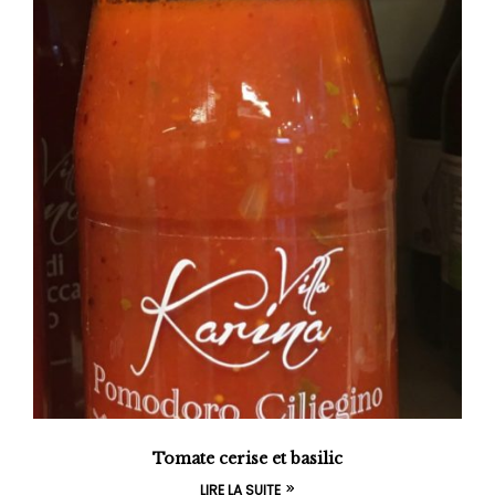
Tomate cerise et basilic
LIRE LA SUITE