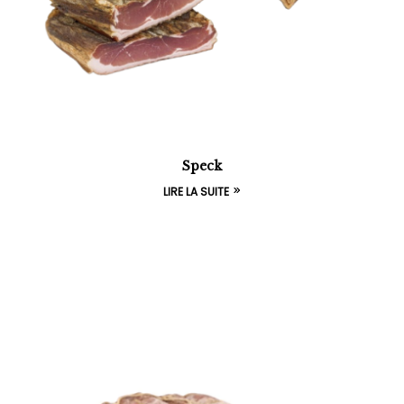
Speck
LIRE LA SUITE