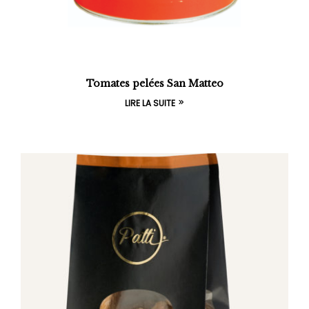
Tomates pelées San Matteo
LIRE LA SUITE