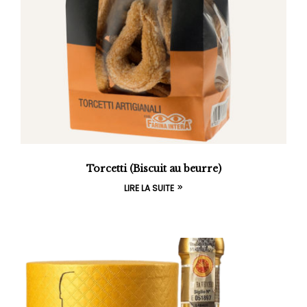
Torcetti (Biscuit au beurre)
LIRE LA SUITE