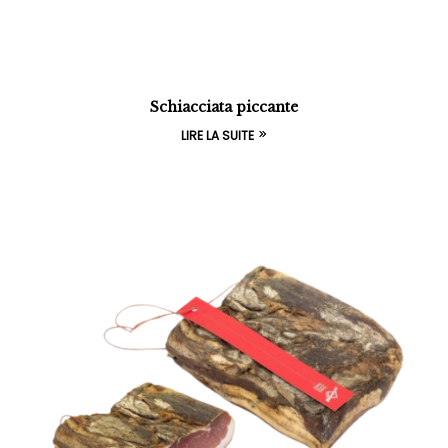
Schiacciata piccante
LIRE LA SUITE