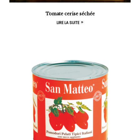
Tomate cerise séchée
LIRE LA SUITE