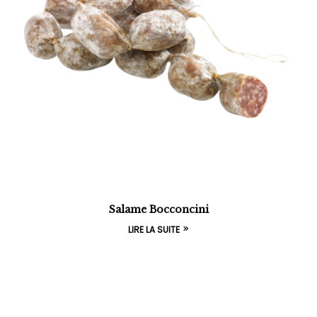
Salame Bocconcini
LIRE LA SUITE