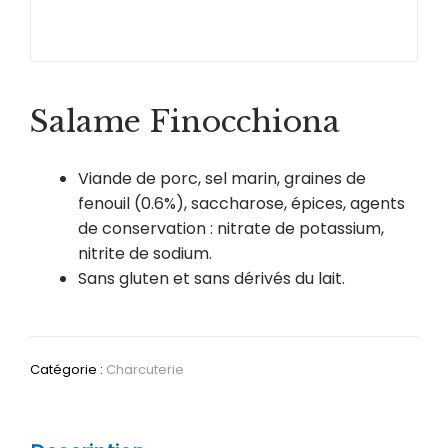
Salame Finocchiona
Viande de porc, sel marin, graines de
fenouil (0.6%), saccharose, épices, agents
de conservation : nitrate de potassium,
nitrite de sodium.
Sans gluten et sans dérivés du lait.
Catégorie :
Charcuterie