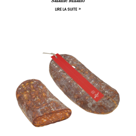
Salame Milano
LIRE LA SUITE