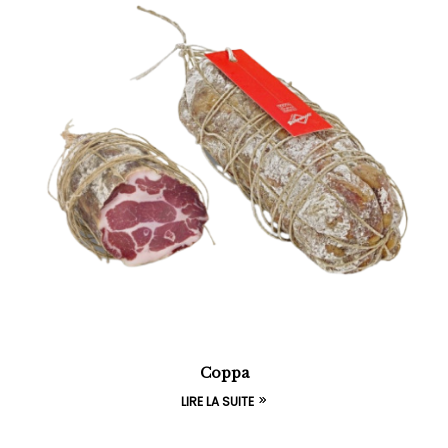
Coppa
LIRE LA SUITE