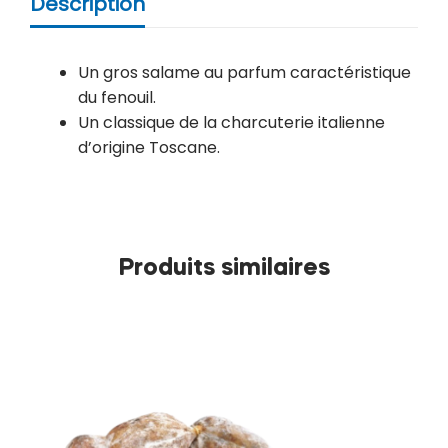
Description
Un gros salame au parfum caractéristique
du fenouil.
Un classique de la charcuterie italienne
d’origine Toscane.
Produits similaires