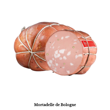
Mortadelle de Bologne