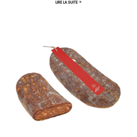
LIRE LA SUITE