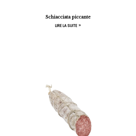
Schiacciata piccante
LIRE LA SUITE