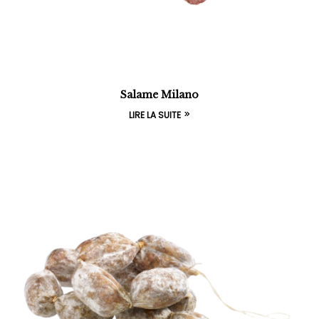
Salame Milano
LIRE LA SUITE