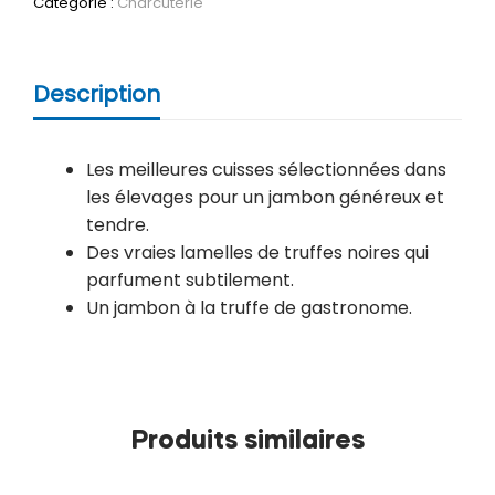
Catégorie :
Charcuterie
Description
Les meilleures cuisses sélectionnées dans
les élevages pour un jambon généreux et
tendre.
Des vraies lamelles de truffes noires qui
parfument subtilement.
Un jambon à la truffe de gastronome.
Produits similaires