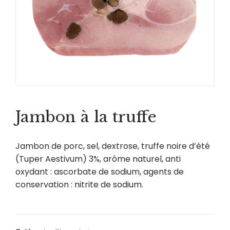
Jambon à la truffe
Jambon de porc, sel, dextrose, truffe noire d’été
(Tuper Aestivum) 3%, arôme naturel, anti
oxydant : ascorbate de sodium, agents de
conservation : nitrite de sodium.