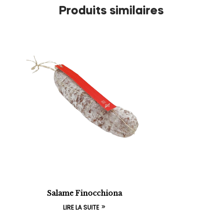
Produits similaires
Salame Finocchiona
LIRE LA SUITE