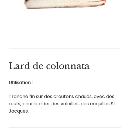
Lard de colonnata
Utilisation :
Tranché fin sur des croutons chauds, avec des
œufs, pour barder des volailles, des coquilles St
Jacques.