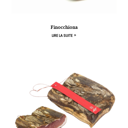
Finocchiona
LIRE LA SUITE