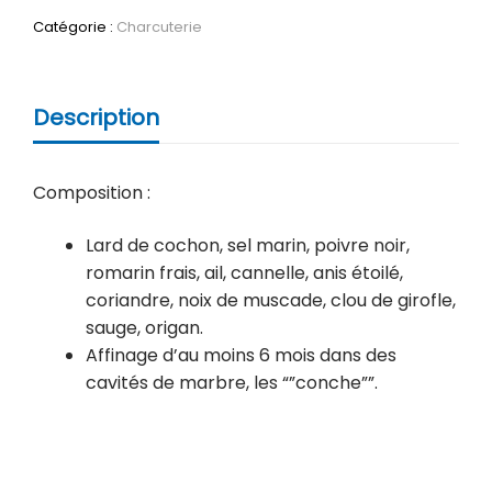
Catégorie :
Charcuterie
Description
Composition :
Lard de cochon, sel marin, poivre noir,
romarin frais, ail, cannelle, anis étoilé,
coriandre, noix de muscade, clou de girofle,
sauge, origan.
Affinage d’au moins 6 mois dans des
cavités de marbre, les “”conche””.