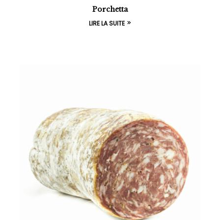
Porchetta
LIRE LA SUITE