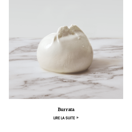
Burrata
LIRE LA SUITE