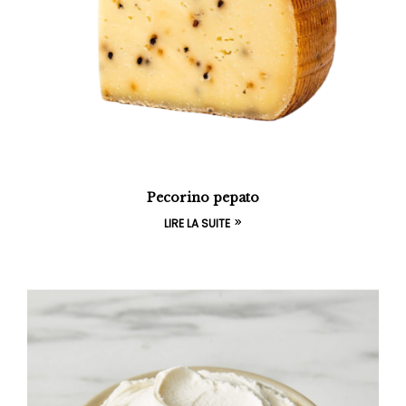
Pecorino pepato
LIRE LA SUITE