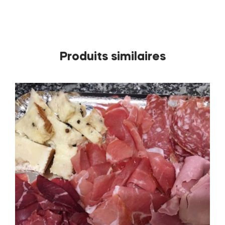
Produits similaires