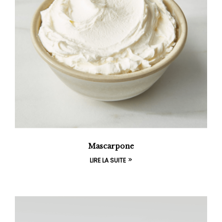
Mascarpone
LIRE LA SUITE