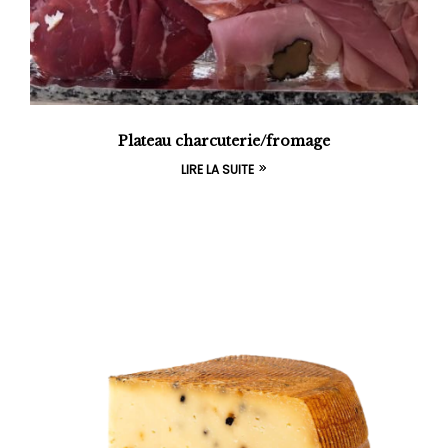
Plateau charcuterie/fromage
LIRE LA SUITE