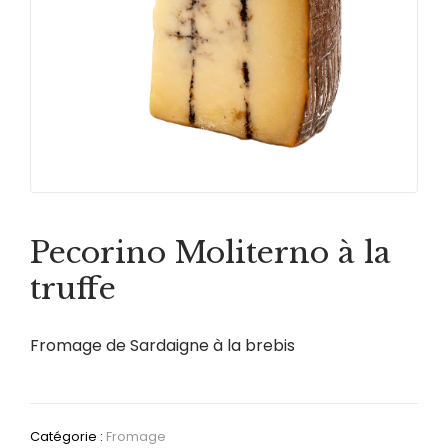
Pecorino Moliterno à la
truffe
Fromage de Sardaigne à la brebis
Catégorie :
Fromage