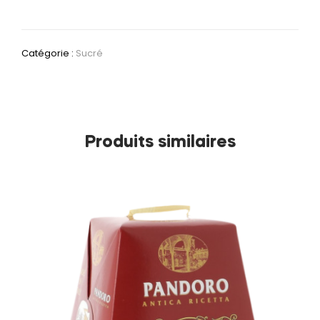
Catégorie :
Sucré
Produits similaires