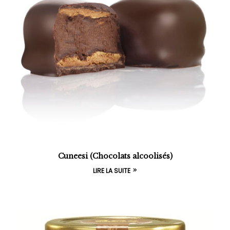
Cuneesi (Chocolats alcoolisés)
LIRE LA SUITE