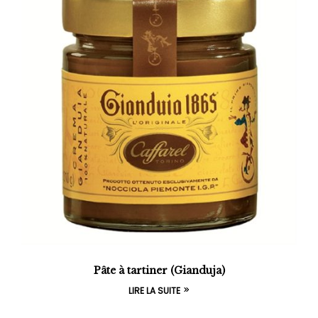
Pâte à tartiner (Gianduja)
LIRE LA SUITE