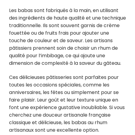
Les babas sont fabriqués à la main, en utilisant
des ingrédients de haute qualité et une technique
traditionnelle. Ils sont souvent garnis de crème
fouettée ou de fruits frais pour ajouter une
touche de couleur et de saveur. Les artisans
pâtissiers prennent soin de choisir un rhum de
qualité pour l’imbibage, ce qui ajoute une
dimension de complexité à la saveur du gâteau.
Ces délicieuses pâtisseries sont parfaites pour
toutes les occasions spéciales, comme les
anniversaires, les fêtes ou simplement pour se
faire plaisir. Leur goût et leur texture unique en
font une expérience gustative inoubliable. Si vous
cherchez une douceur artisanale française
classique et délicieuse, les babas au rhum
artisanaux sont une excellente option.