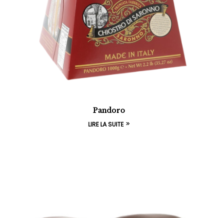
Pandoro
LIRE LA SUITE