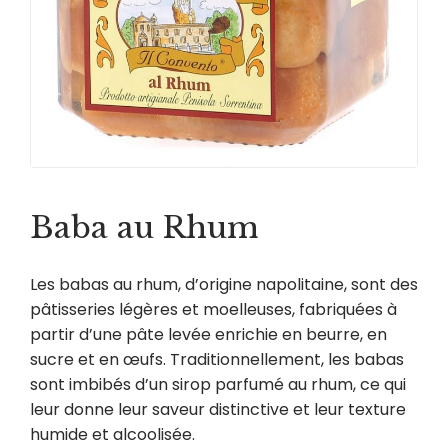
Baba au Rhum
Les babas au rhum, d’origine napolitaine, sont des
pâtisseries légères et moelleuses, fabriquées à
partir d’une pâte levée enrichie en beurre, en
sucre et en œufs. Traditionnellement, les babas
sont imbibés d’un sirop parfumé au rhum, ce qui
leur donne leur saveur distinctive et leur texture
humide et alcoolisée.