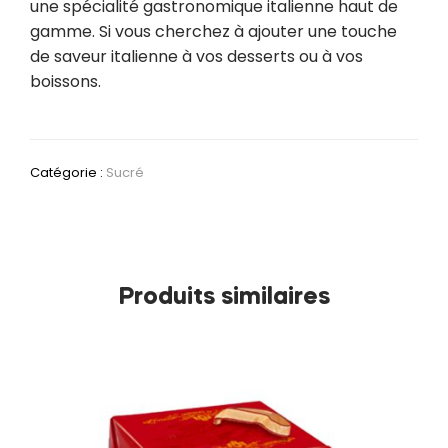
une spécialité gastronomique italienne haut de
gamme. Si vous cherchez à ajouter une touche
de saveur italienne à vos desserts ou à vos
boissons.
Catégorie :
Sucré
Produits similaires