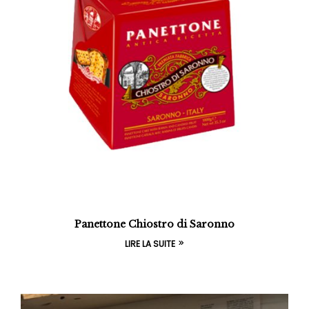
Panettone Chiostro di Saronno
LIRE LA SUITE