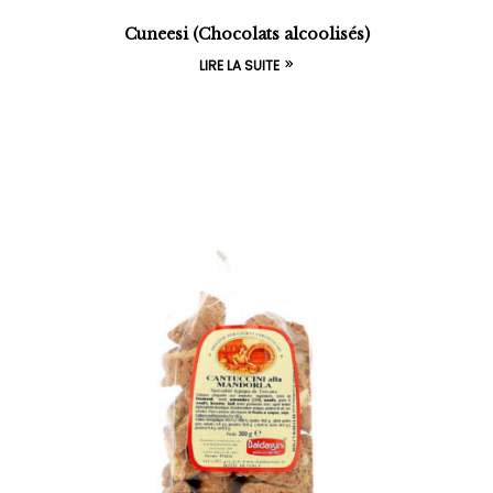
Cuneesi (Chocolats alcoolisés)
LIRE LA SUITE