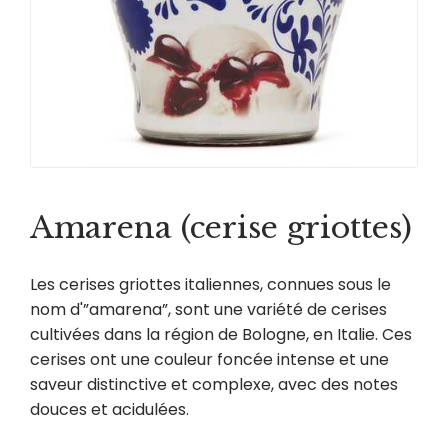
Amarena (cerise griottes)
Les cerises griottes italiennes, connues sous le
nom d'”amarena”, sont une variété de cerises
cultivées dans la région de Bologne, en Italie. Ces
cerises ont une couleur foncée intense et une
saveur distinctive et complexe, avec des notes
douces et acidulées.