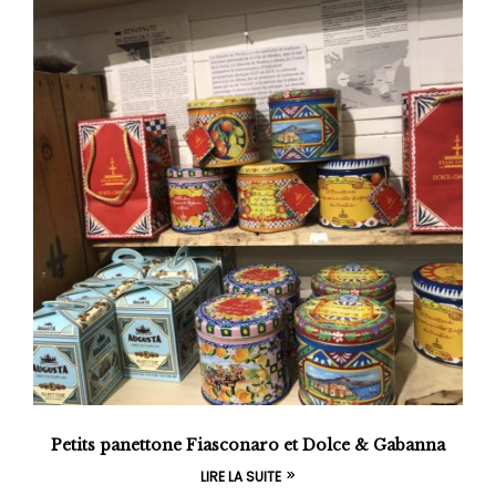
Petits panettone Fiasconaro et Dolce & Gabanna
LIRE LA SUITE