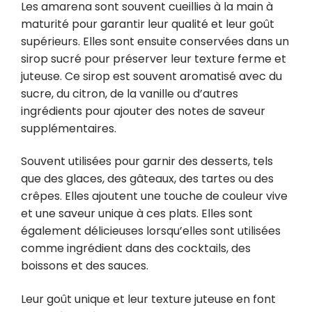
Les amarena sont souvent cueillies à la main à
maturité pour garantir leur qualité et leur goût
supérieurs. Elles sont ensuite conservées dans un
sirop sucré pour préserver leur texture ferme et
juteuse. Ce sirop est souvent aromatisé avec du
sucre, du citron, de la vanille ou d’autres
ingrédients pour ajouter des notes de saveur
supplémentaires.
Souvent utilisées pour garnir des desserts, tels
que des glaces, des gâteaux, des tartes ou des
crêpes. Elles ajoutent une touche de couleur vive
et une saveur unique à ces plats. Elles sont
également délicieuses lorsqu’elles sont utilisées
comme ingrédient dans des cocktails, des
boissons et des sauces.
Leur goût unique et leur texture juteuse en font