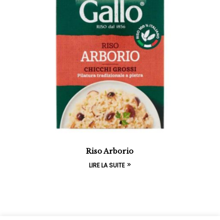
Riso Arborio
LIRE LA SUITE