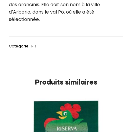
des arancinis. Elle doit son nom à la ville
d’Arborio, dans le val Pô, où elle a été
sélectionnée.
Catégorie :
Riz
Produits similaires