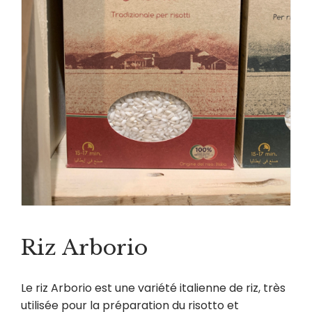
Riz Arborio
Le riz Arborio est une variété italienne de riz, très
utilisée pour la préparation du risotto et