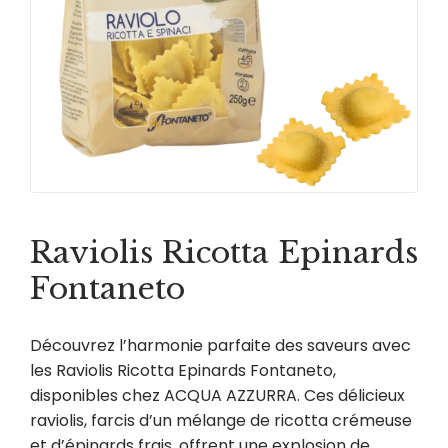
Raviolis Ricotta Epinards
Fontaneto
Découvrez l’harmonie parfaite des saveurs avec
les Raviolis Ricotta Epinards Fontaneto,
disponibles chez ACQUA AZZURRA. Ces délicieux
raviolis, farcis d’un mélange de ricotta crémeuse
et d’épinards frais, offrent une explosion de