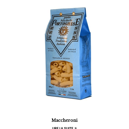
Maccheroni
LIRE LA SUITE