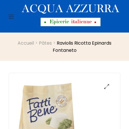
Menu
Accueil
Pâtes
Raviolis Ricotta Epinards
Fontaneto