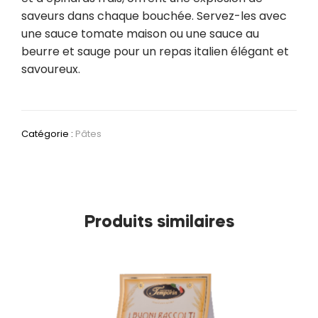
saveurs dans chaque bouchée. Servez-les avec
une sauce tomate maison ou une sauce au
beurre et sauge pour un repas italien élégant et
savoureux.
Catégorie :
Pâtes
Produits similaires