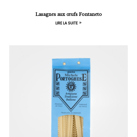
Lasagnes aux œufs Fontaneto
LIRE LA SUITE