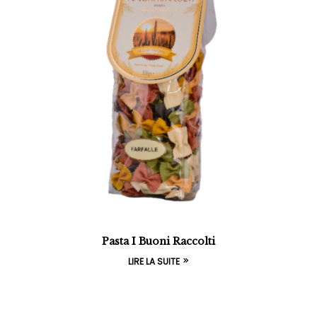
Pasta I Buoni Raccolti
LIRE LA SUITE