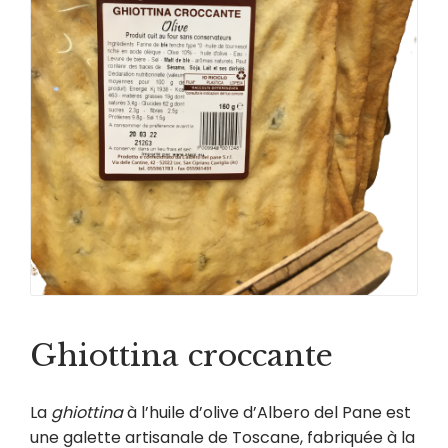
Ghiottina croccante
La
ghiottina
à l’huile d’olive d’Albero del Pane est
une galette artisanale de Toscane, fabriquée à la