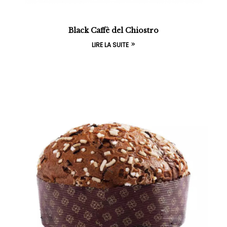
Black Caffè del Chiostro
LIRE LA SUITE