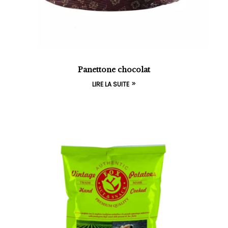
Panettone chocolat
LIRE LA SUITE