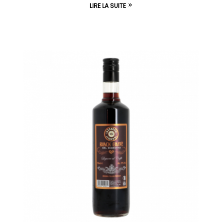
LIRE LA SUITE