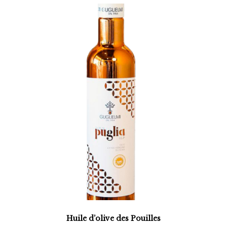
Huile d’olive des Pouilles