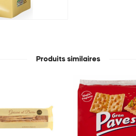
Produits similaires