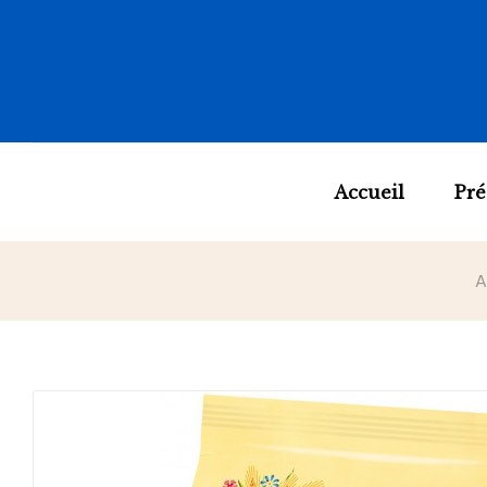
Accueil
Pré
A