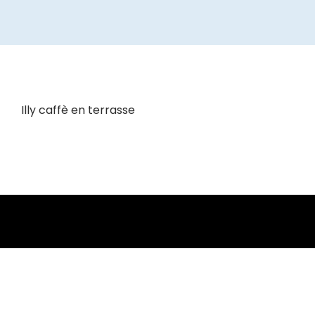
Illy caffè en terrasse