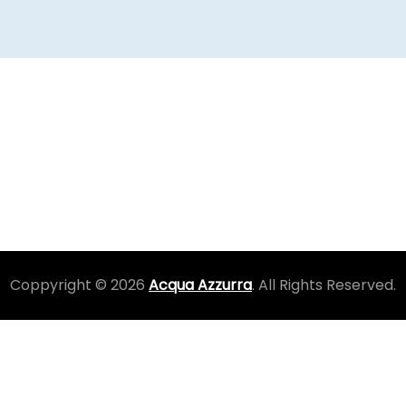
Coppyright © 2026
Acqua Azzurra
. All Rights Reserved.