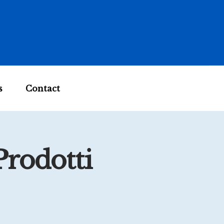
s
Contact
Prodotti