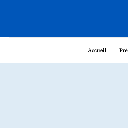
Accueil
Pré