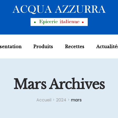
sentation
Produits
Recettes
Actualité
Mars Archives
Accueil
2024
mars