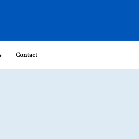
s
Contact