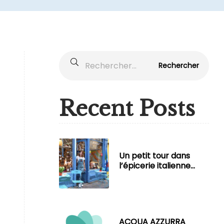
Rechercher :
Recent Posts
Un petit tour dans
l’épicerie italienne
ACQUA AZZURRA !
ACQUA AZZURRA