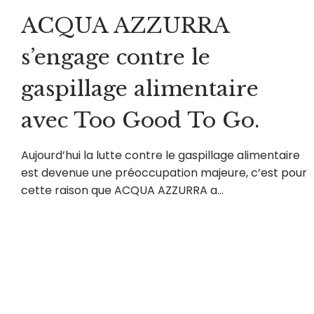
ACQUA AZZURRA
s’engage contre le
gaspillage alimentaire
avec Too Good To Go.
Aujourd’hui la lutte contre le gaspillage alimentaire
est devenue une préoccupation majeure, c’est pour
cette raison que ACQUA AZZURRA a…